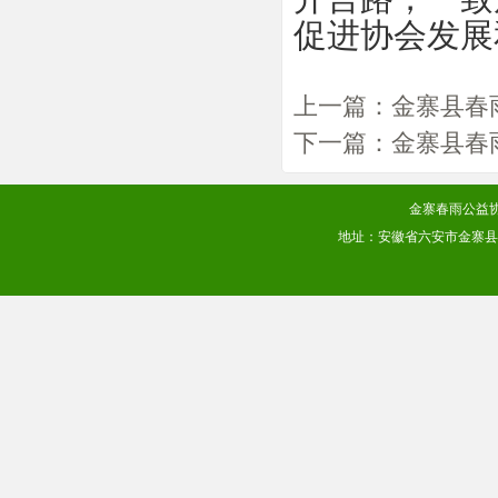
促进协会发展
上一篇：
金寨县春
下一篇：
金寨县春
金寨春雨公益协会
地址：安徽省六安市金寨县梅