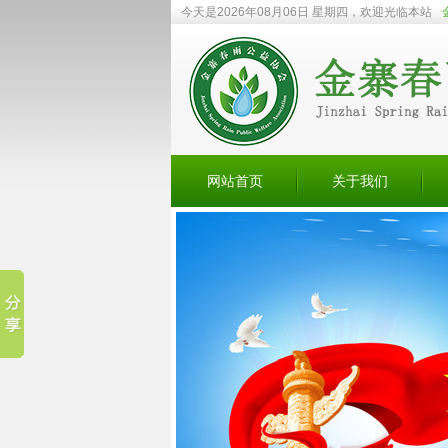
今天是2026年08月06日 星期四，欢迎光临本站
网站首页
关于我们