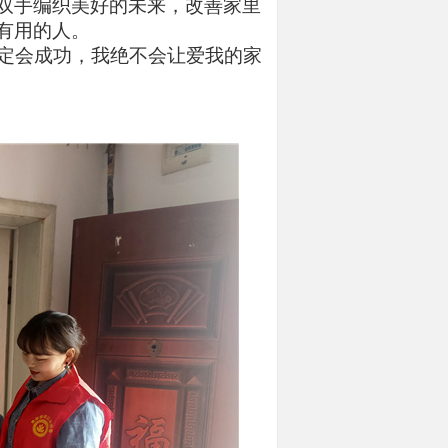
双手编织美好的未来，改善家里
有用的人。
定会成功，我绝不会让爱我的家