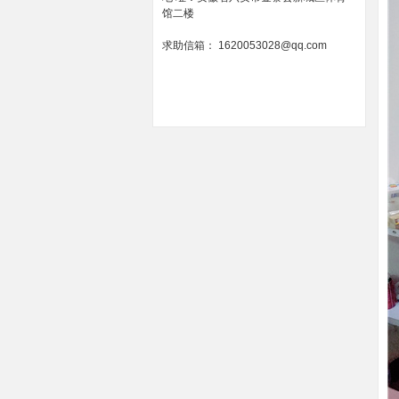
馆二楼
求助信箱： 1620053028@qq.com