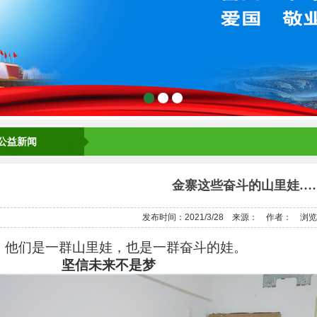
公益新闻
金寨这些奋斗的山里娃…
发布时间：2021/3/28
来源：
作者：
浏览
他们是一群山里娃，也是一群奋斗的娃。
坚信未来不是梦