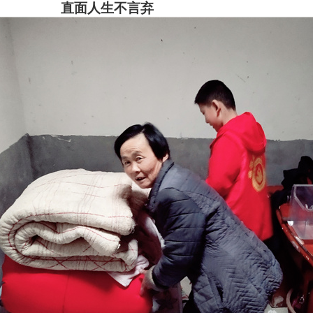
直面人生不言弃